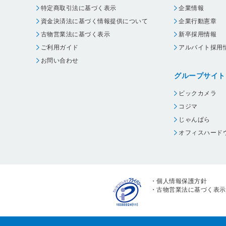
特定商取引法に基づく表示
企業情報
資金決済法に基づく情報提供について
企業行動憲章
古物営業法に基づく表示
新卒採用情報
ご利用ガイド
アルバイト採用
お問い合わせ
グループサイト
ビックカメラ
コジマ
じゃんぱら
オフィスハード
・
個人情報保護方針
・
古物営業法に基づく表示