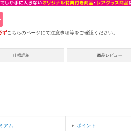
必ず
こちらのページ
にて注意事項等をご確認ください。
仕様詳細
商品レビュー
ミアム
ポイント