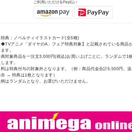
ご利用いただけるPay払い
入特典：ノベルティイラストカード(全5種)
【◆TVアニメ「ダイヤのA」フェア特典対象】と記載されている商品
ります。
特典対象商品を一注文3,000円(税込)お買い上げごとに、ランダムで1
たします。
送料は特典付与の対象外となります。（例：商品代金合計5,500円、送
合 → 特典は1枚となります）
絵柄はランダムとなり、お選びいただけません。