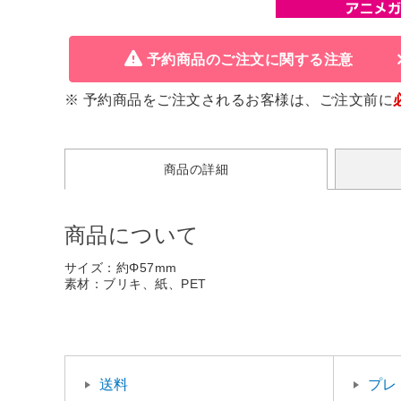
予約商品のご注文に関する注意
※ 予約商品をご注文されるお客様は、ご注文前に
商品の詳細
商品について
サイズ：約Φ57mm
素材：ブリキ、紙、PET
送料
プレ