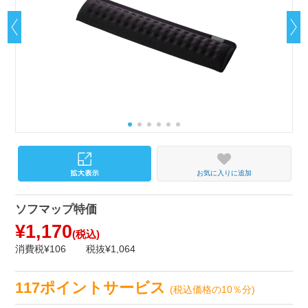
お気に入りに追加
ソフマップ特価
¥1,170
(税込)
消費税¥106
税抜¥1,064
117ポイントサービス
(税込価格の10％分)