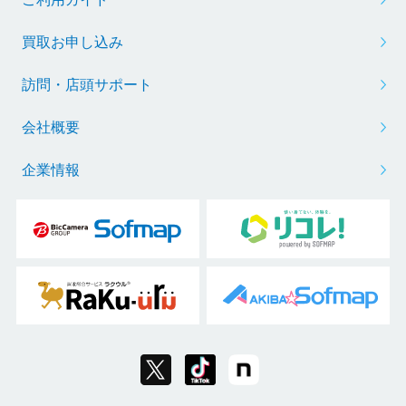
買取お申し込み
訪問・店頭サポート
会社概要
企業情報