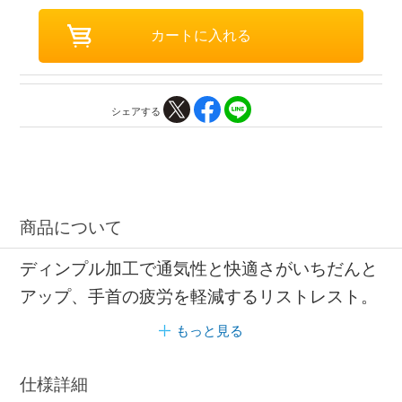
シェアする
商品について
ディンプル加工で通気性と快適さがいちだんと
アップ、手首の疲労を軽減するリストレスト。
もっと見る
仕様詳細