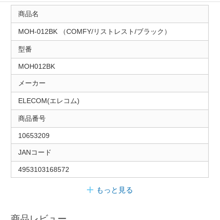
商品名
MOH-012BK （COMFY/リストレスト/ブラック）
型番
MOH012BK
メーカー
ELECOM(エレコム)
商品番号
10653209
JANコード
4953103168572
もっと見る
商品レビュー