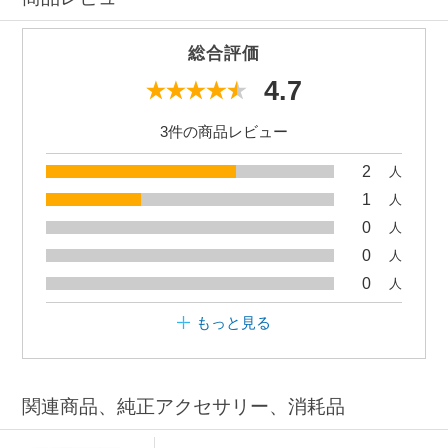
総合評価
4.7
3件の商品レビュー
2
人
1
人
0
人
0
人
0
人
もっと見る
関連商品、純正アクセサリー、消耗品