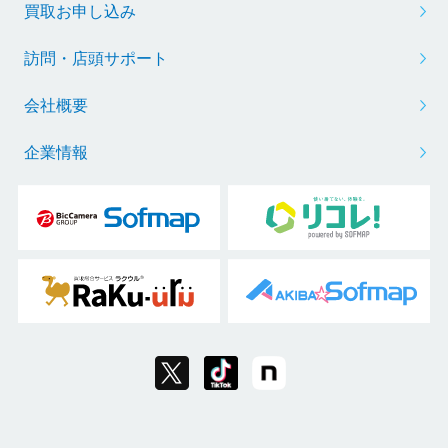
買取お申し込み
訪問・店頭サポート
会社概要
企業情報