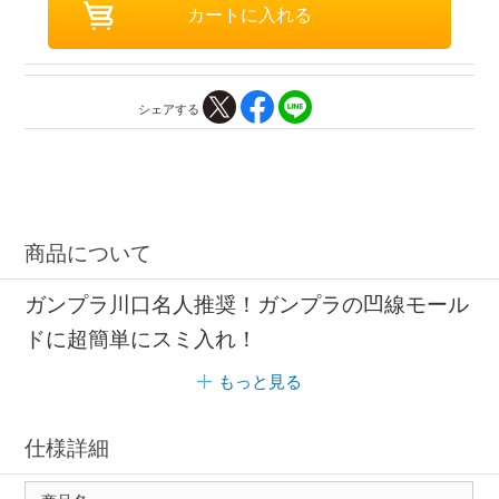
シェアする
商品について
ガンプラ川口名人推奨！ガンプラの凹線モール
ドに超簡単にスミ入れ！
もっと見る
仕様詳細