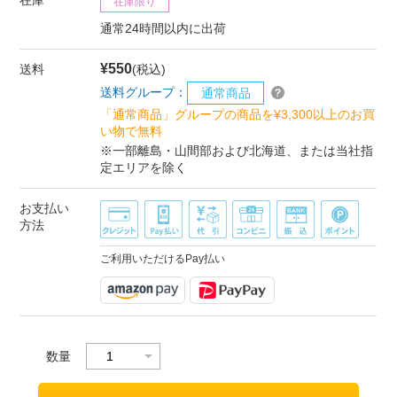
在庫限り
通常24時間以内に出荷
¥550
送料
(税込)
送料グループ：
通常商品
「通常商品」グループの商品を¥3,300以上のお買
い物で無料
※一部離島・山間部および北海道、または当社指
定エリアを除く
お支払い
方法
ご利用いただけるPay払い
数量