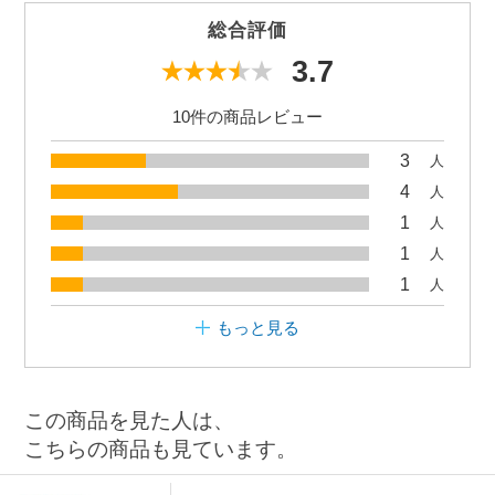
総合評価
3.7
10件の商品レビュー
3
人
4
人
1
人
1
人
1
人
もっと見る
この商品を見た人は、
こちらの商品も見ています。