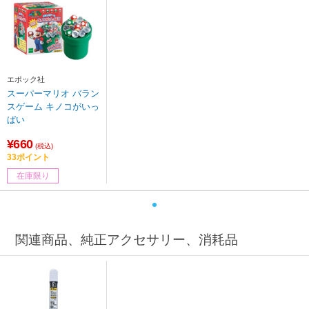
エポック社
スーパーマリオ バラン
スゲーム キノコがいっ
ぱい
¥660
(税込)
33ポイント
在庫限り
関連商品、純正アクセサリー、消耗品