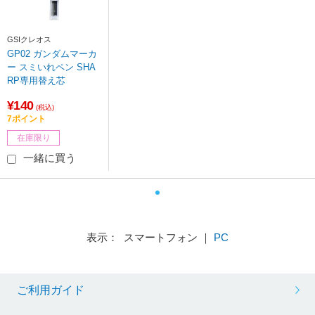
GSIクレオス
GP02 ガンダムマーカ
ー スミいれペン SHA
RP専用替え芯
¥140
(税込)
7ポイント
在庫限り
一緒に買う
表示： スマートフォン ｜
PC
ご利用ガイド