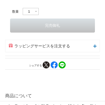
数量
ラッピングサービスを注文する
シェアする
商品について