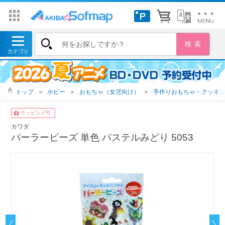
トップ
＞
ホビー
＞
おもちゃ（女児向け）
＞
手作りおもちゃ・クッキ
ラッピング可
カワダ
パーラービーズ 単色 パステルみどり 5053