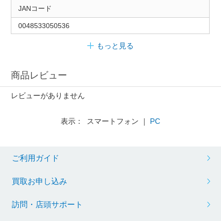
JANコード
0048533050536
もっと見る
商品レビュー
レビューがありません
表示： スマートフォン ｜
PC
ご利用ガイド
買取お申し込み
訪問・店頭サポート