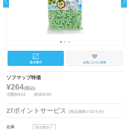
お気に入りに追加
ソフマップ特価
¥264
(税込)
消費税¥24
税抜¥240
27ポイントサービス
(税込価格の10％分)
在庫
限定数終了