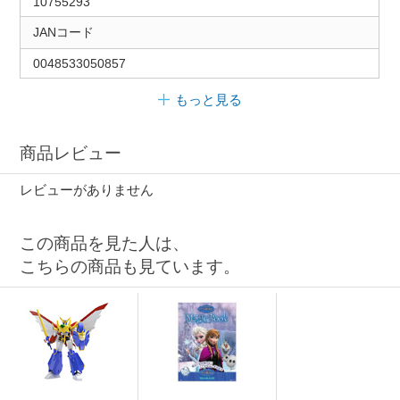
10755293
JANコード
0048533050857
もっと見る
商品レビュー
レビューがありません
この商品を見た人は、
こちらの商品も見ています。