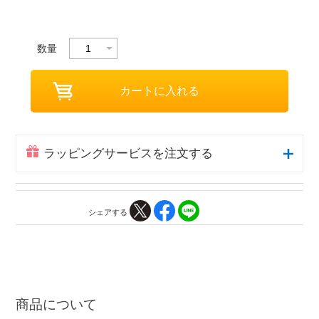
数量
ラッピングサービスを注文する
シェアする
商品について