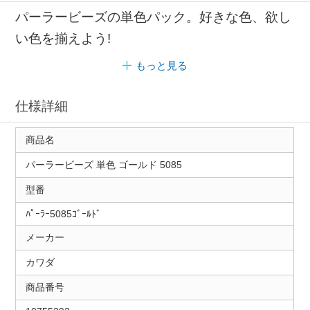
パーラービーズの単色パック。好きな色、欲し
い色を揃えよう!
もっと見る
仕様詳細
商品名
パーラービーズ 単色 ゴールド 5085
型番
ﾊﾟｰﾗｰ5085ｺﾞｰﾙﾄﾞ
メーカー
カワダ
商品番号