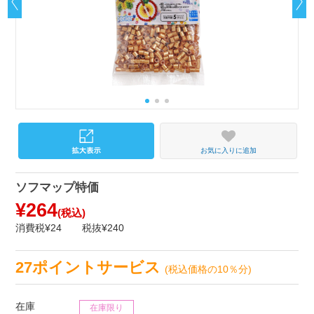
お気に入りに追加
ソフマップ特価
¥264
(税込)
消費税¥24
税抜¥240
27ポイントサービス
(税込価格の10％分)
在庫
在庫限り