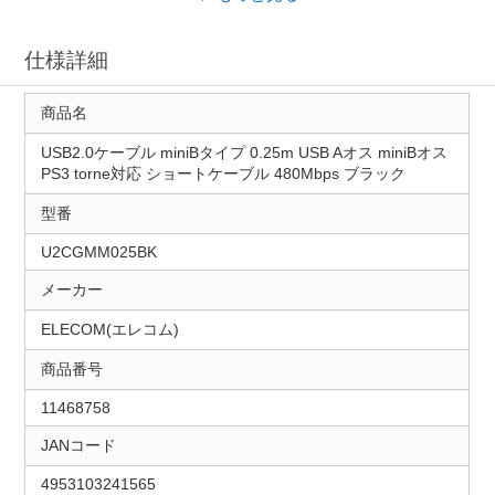
仕様詳細
商品名
USB2.0ケーブル miniBタイプ 0.25m USB Aオス miniBオス
PS3 torne対応 ショートケーブル 480Mbps ブラック
型番
U2CGMM025BK
メーカー
ELECOM(エレコム)
商品番号
11468758
JANコード
4953103241565