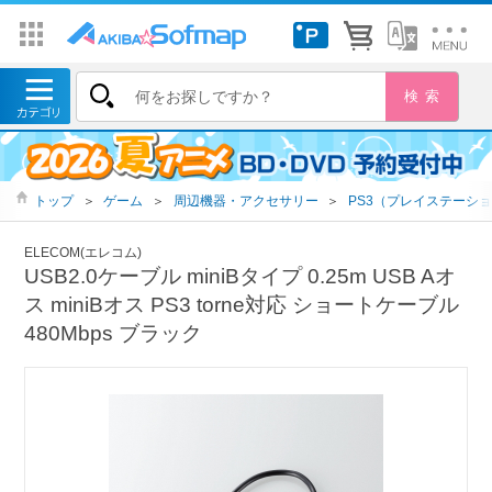
トップ
＞
ゲーム
＞
周辺機器・アクセサリー
＞
PS3（プレイステーショ
ELECOM(エレコム)
USB2.0ケーブル miniBタイプ 0.25m USB Aオ
ス miniBオス PS3 torne対応 ショートケーブル
480Mbps ブラック