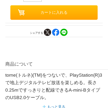
シェアする
商品について
torne(トルネ)(TM)をつないで、PlayStation(R)3
で地上デジタルテレビ放送を楽しめる。長さ
0.25mですっきりと配線できるA-mini-Bタイプ
のUSB2.0ケーブル。
もっと見る