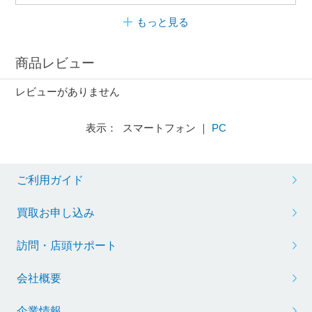
もっと見る
商品レビュー
レビューがありません
表示： スマートフォン ｜
PC
ご利用ガイド
買取お申し込み
訪問・店頭サポート
会社概要
企業情報