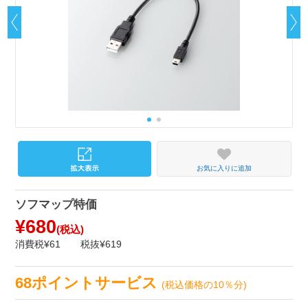
お気に入りに追加
ソフマップ特価
¥680
(税込)
消費税¥61
税抜¥619
68ポイントサービス
(税込価格の10％分)