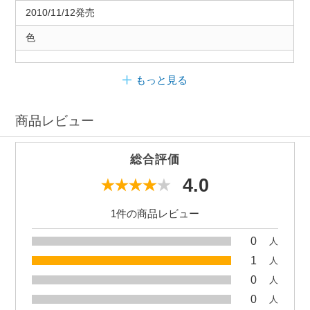
2010/11/12発売
色
もっと見る
商品レビュー
総合評価
4.0
1件の商品レビュー
0
人
1
人
0
人
0
人