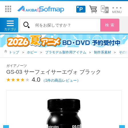
トップ
＞
ホビー
＞
プラモデル製作用アイテム
＞
制作系素材
＞
その
ガイアノーツ
GS-03 サーフェイサーエヴォ ブラック
4.0
（1件の商品レビュー）