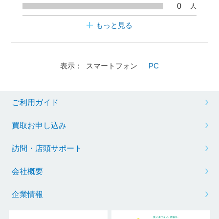
0
人
もっと見る
表示： スマートフォン ｜
PC
ご利用ガイド
買取お申し込み
訪問・店頭サポート
会社概要
企業情報