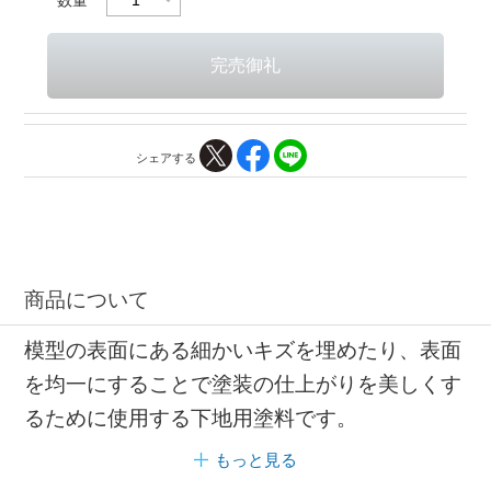
シェアする
商品について
模型の表面にある細かいキズを埋めたり、表面
を均一にすることで塗装の仕上がりを美しくす
るために使用する下地用塗料です。
もっと見る