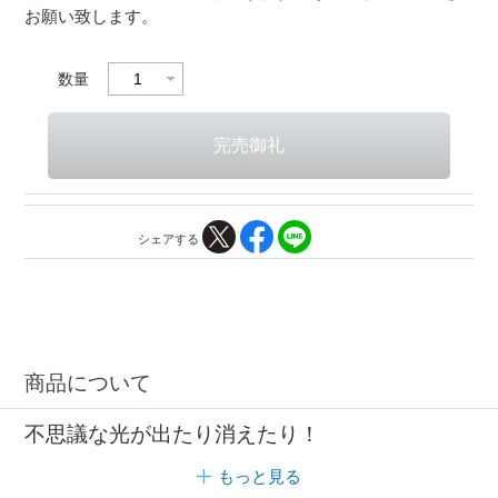
お願い致します。
数量
シェアする
商品について
不思議な光が出たり消えたり！
もっと見る