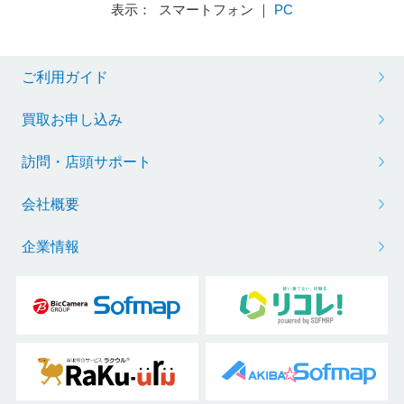
表示： スマートフォン ｜
PC
ご利用ガイド
買取お申し込み
訪問・店頭サポート
会社概要
企業情報