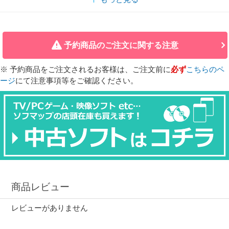
予約商品のご注文に関する注意
※ 予約商品をご注文されるお客様は、ご注文前に
必ず
こちらのペ
ージ
にて注意事項等をご確認ください。
商品レビュー
レビューがありません