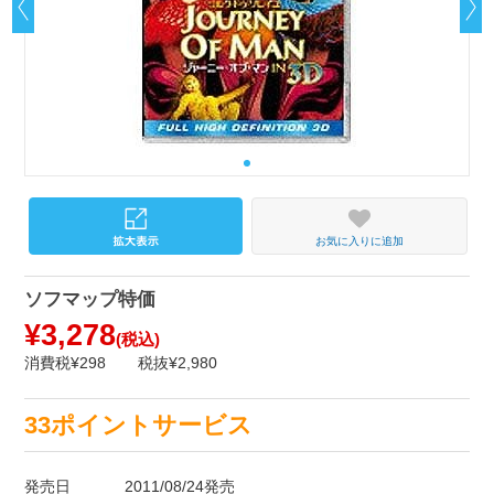
お気に入りに追加
ソフマップ特価
¥3,278
(税込)
消費税¥298
税抜¥2,980
33ポイントサービス
発売日
2011/08/24発売