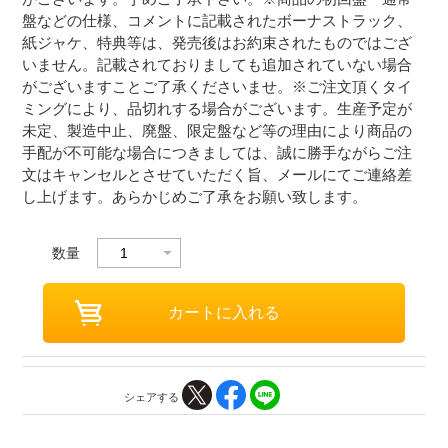
盤などの仕様、コメントに記載されたボーナストラック、
紙ジャケ、特典等は、発売後はお約束されたものではござ
いません。記載されておりましても追加されていない場合
がございますことご了承くださいませ。※ご注文頂くタイ
ミングにより、品切れする場合がございます。生産予定が
未定、製造中止、廃盤、限定盤など等の理由により商品の
手配が不可能な場合につきましては、誠に勝手ながらご注
文はキャンセルとさせていただく旨、メールにてご連絡差
し上げます。あらかじめご了承をお願い致します。
数量
シェアする