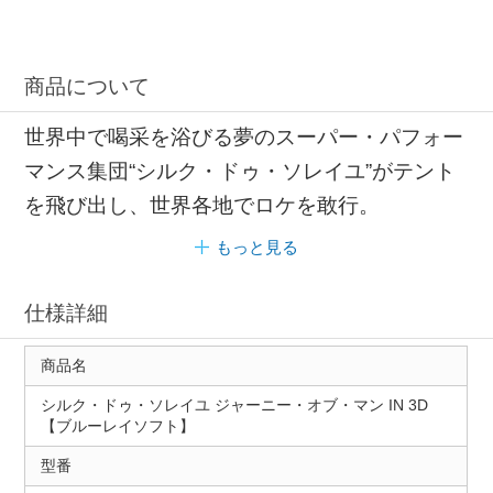
商品について
世界中で喝采を浴びる夢のスーパー・パフォー
マンス集団“シルク・ドゥ・ソレイユ”がテント
を飛び出し、世界各地でロケを敢行。
もっと見る
仕様詳細
商品名
シルク・ドゥ・ソレイユ ジャーニー・オブ・マン IN 3D
【ブルーレイソフト】
型番