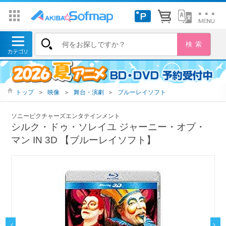
トップ
＞
映像
＞
舞台・演劇
＞
ブルーレイソフト
ソニーピクチャーズエンタテインメント
シルク・ドゥ・ソレイユ ジャーニー・オブ・
マン IN 3D 【ブルーレイソフト】