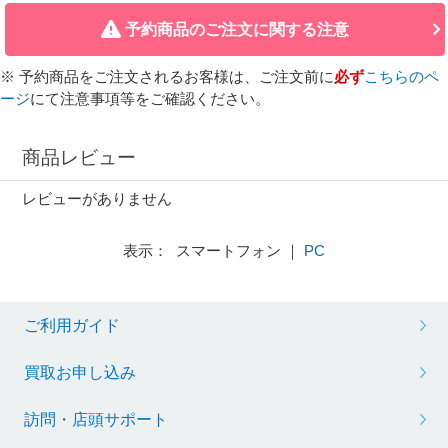
予約商品のご注文に関する注意
※ 予約商品をご注文されるお客様は、ご注文前に
必ず
こちらのペ
ージ
にて注意事項等をご確認ください。
商品レビュー
レビューがありません
表示： スマートフォン ｜
PC
ご利用ガイド
買取お申し込み
訪問・店頭サポート