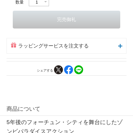
数量
ラッピングサービスを注文する
シェアする
商品について
5年後のフォーチュン・シティを舞台にしたゾ
ンビパラダイスアクション