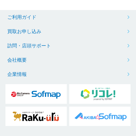
ご利用ガイド
買取お申し込み
訪問・店頭サポート
会社概要
企業情報