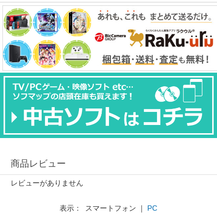
商品レビュー
レビューがありません
表示： スマートフォン ｜
PC