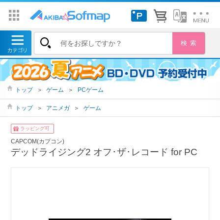
トップ
＞
ゲーム
＞
PCゲーム
トップ
＞
アニメガ
＞
ゲーム
ラッピング可
CAPCOM(カプコン)
デッドライジング2 オフ･ザ･レコード for PC