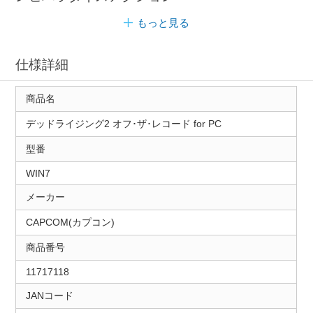
もっと見る
仕様詳細
商品名
デッドライジング2 オフ･ザ･レコード for PC
型番
WIN7
メーカー
CAPCOM(カプコン)
商品番号
11717118
JANコード