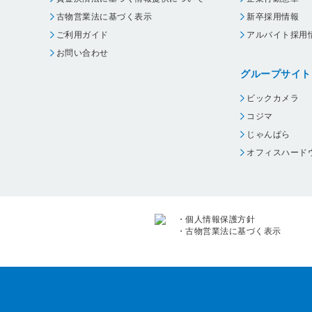
古物営業法に基づく表示
新卒採用情報
ご利用ガイド
アルバイト採用
お問い合わせ
グループサイト
ビックカメラ
コジマ
じゃんぱら
オフィスハード
・
個人情報保護方針
・
古物営業法に基づく表示