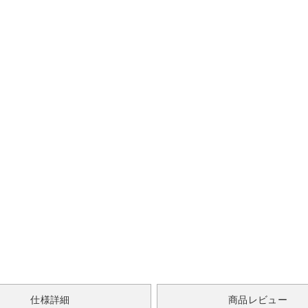
仕様詳細
商品レビュー