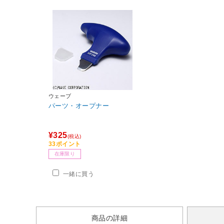
ウェーブ
パーツ・オープナー
¥325
(税込)
33ポイント
在庫限り
一緒に買う
商品の詳細