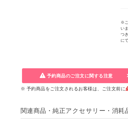
※
い
つ
に
予約商品のご注文に関する注意
※ 予約商品をご注文されるお客様は、ご注文前に
関連商品・純正アクセサリー・消耗