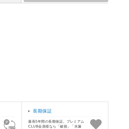
長期保証
最長5年間の長期保証。プレミアム
CLUB会員様なら「破損」「水漏