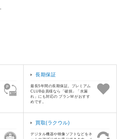
応。
長期保証
最長5年間の長期保証。プレミアム
CLUB会員様なら「破損」「水漏
れ」にも対応の プランM がおすす
めです。
買取(ラクウル)
デジタル機器や映像ソフトなどをネ