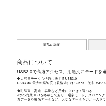
商品の詳細
商品について
USB3.0で高速アクセス。用途別にモードを
◆大容量データも快適に扱えるUSB3.0
USB3.0の最大転送速度（規格値）は5Gbps。従来USB
◆耐障害・高速・容量など用途に合わせて選べる
4つの内蔵HDDを搭載しており、通常モード、スパニン
真データや映像データなど、大切なデータを万が一のド