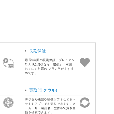
長期保証
最長5年間の長期保証。プレミアム
CLUB会員様なら「破損」「水漏
れ」にも対応の プランM がおすす
めです。
買取(ラクウル)
デジタル機器や映像ソフトなどをネ
ットやアプリでお売りできます。メ
ーカー名・製品名・型番等で買取金
額を検索できます。