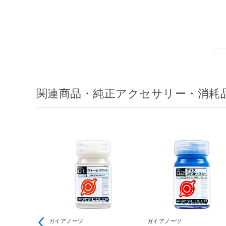
関連商品・純正アクセサリー・消耗
ガイアノーツ
ガイアノーツ