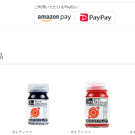
ご利用いただけるPay払い
品
ガイアノーツ
ガイアノーツ
ガ