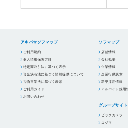
アキバ☆ソフマップ
ソフマップ
ご利用規約
店舗情報
個人情報保護方針
会社概要
特定商取引法に基づく表示
企業情報
資金決済法に基づく情報提供について
企業行動憲章
古物営業法に基づく表示
新卒採用情報
ご利用ガイド
アルバイト採用
お問い合わせ
グループサイト
ビックカメラ
コジマ