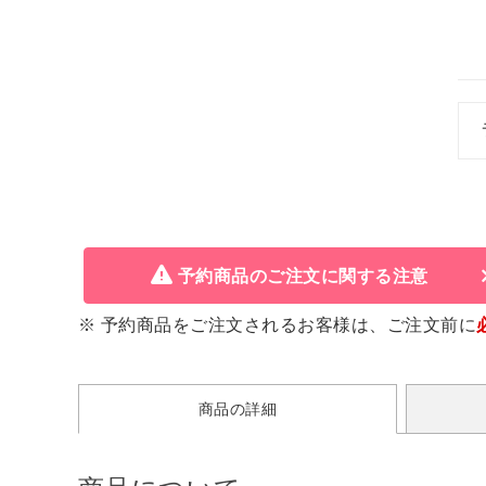
予約商品のご注文に関する注意
※ 予約商品をご注文されるお客様は、ご注文前に
商品の詳細