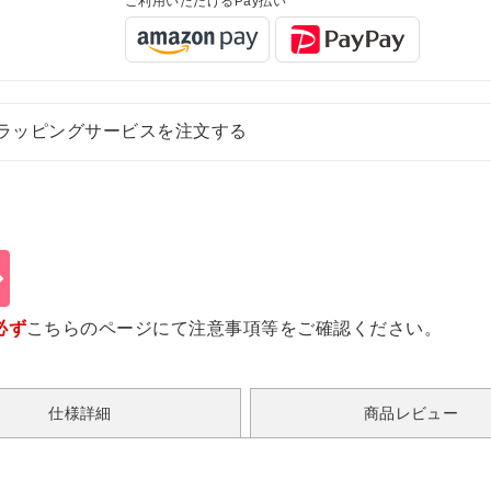
ご利用いただけるPay払い
ラッピングサービスを注文する
必ず
こちらのページ
にて注意事項等をご確認ください。
仕様詳細
商品レビュー