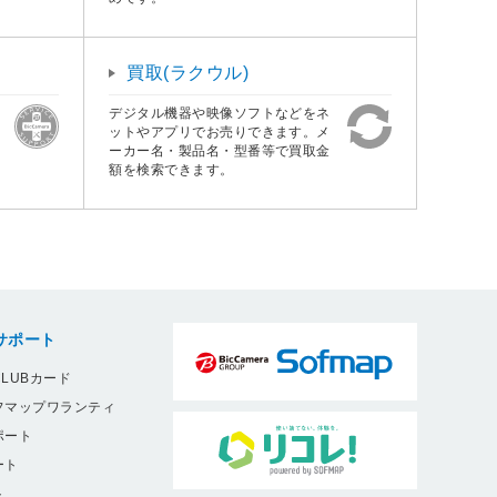
買取(ラクウル)
デジタル機器や映像ソフトなどをネ
ットやアプリでお売りできます。メ
ーカー名・製品名・型番等で買取金
額を検索できます。
サポート
LUBカード
フマップワランティ
ポート
ート
ト