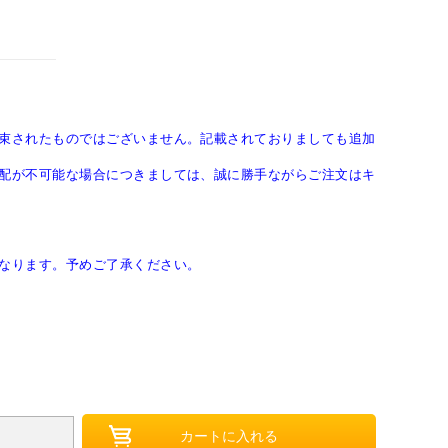
束されたものではございません。記載されておりましても追加
配が不可能な場合につきましては、誠に勝手ながらご注文はキ
なります。予めご了承ください。