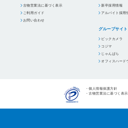
古物営業法に基づく表示
新卒採用情報
ご利用ガイド
アルバイト採用
お問い合わせ
グループサイト
ビックカメラ
コジマ
じゃんぱら
オフィスハード
・
個人情報保護方針
・
古物営業法に基づく表示