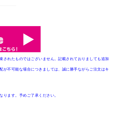
束されたものではございません。記載されておりましても追加
配が不可能な場合につきましては、誠に勝手ながらご注文はキ
なります。予めご了承ください。