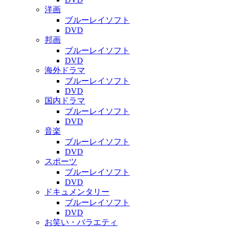
洋画
ブルーレイソフト
DVD
邦画
ブルーレイソフト
DVD
海外ドラマ
ブルーレイソフト
DVD
国内ドラマ
ブルーレイソフト
DVD
音楽
ブルーレイソフト
DVD
スポーツ
ブルーレイソフト
DVD
ドキュメンタリー
ブルーレイソフト
DVD
お笑い・バラエティ