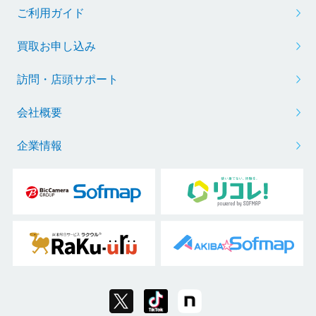
ご利用ガイド
買取お申し込み
訪問・店頭サポート
会社概要
企業情報