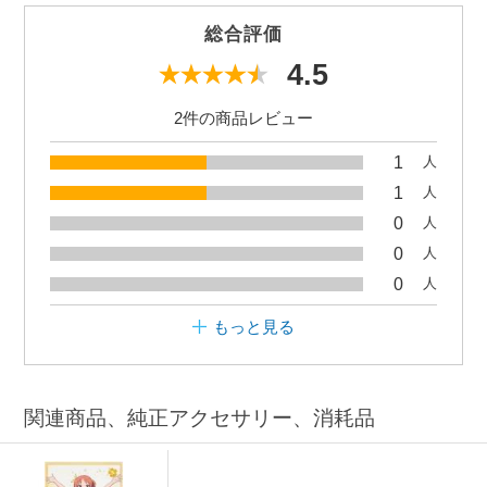
総合評価
4.5
2件の商品レビュー
1
人
1
人
0
人
0
人
0
人
もっと見る
関連商品、純正アクセサリー、消耗品