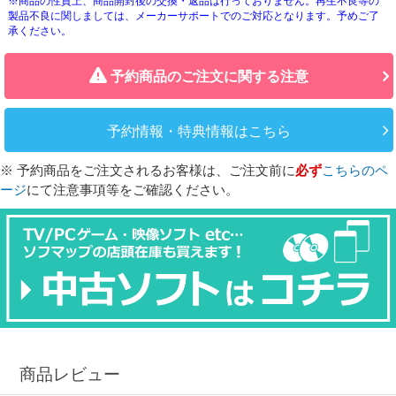
※商品の性質上、商品開封後の交換・返品は行っておりません。再生不良等の
製品不良に関しましては、メーカーサポートでのご対応となります。予めご了
承ください。
予約商品のご注文に関する注意
予約情報・特典情報はこちら
※ 予約商品をご注文されるお客様は、ご注文前に
必ず
こちらのペ
ージ
にて注意事項等をご確認ください。
商品レビュー