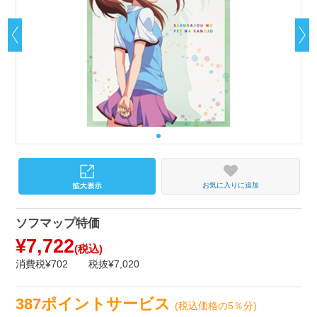
お気に入りに追加
ソフマップ特価
¥7,722
(税込)
消費税¥702
税抜¥7,020
387ポイントサービス
(税込価格の5％分)