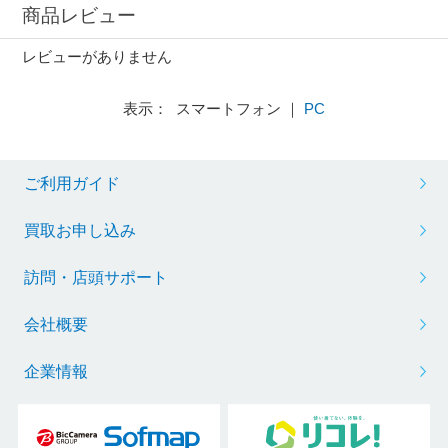
商品レビュー
レビューがありません
表示： スマートフォン ｜
PC
ご利用ガイド
買取お申し込み
訪問・店頭サポート
会社概要
企業情報