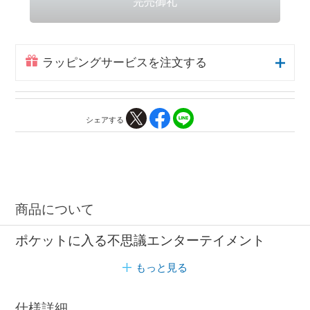
ラッピングサービスを注文する
シェアする
商品について
ポケットに入る不思議エンターテイメント
もっと見る
仕様詳細