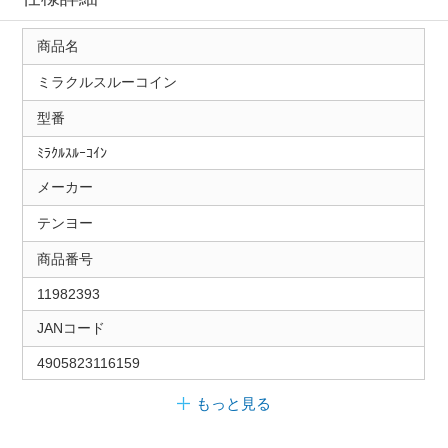
商品名
ミラクルスルーコイン
型番
ﾐﾗｸﾙｽﾙｰｺｲﾝ
メーカー
テンヨー
商品番号
11982393
JANコード
4905823116159
もっと見る