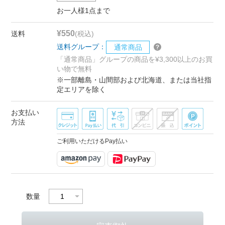
お一人様1点まで
¥550
送料
(税込)
送料グループ：
通常商品
「通常商品」グループの商品を¥3,300以上のお買
い物で無料
※一部離島・山間部および北海道、または当社指
定エリアを除く
お支払い
方法
ご利用いただけるPay払い
数量