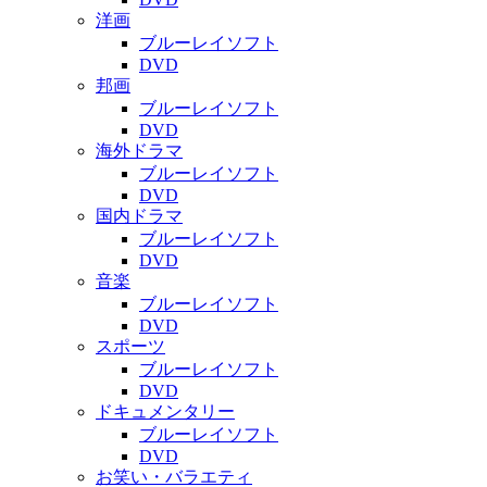
洋画
ブルーレイソフト
DVD
邦画
ブルーレイソフト
DVD
海外ドラマ
ブルーレイソフト
DVD
国内ドラマ
ブルーレイソフト
DVD
音楽
ブルーレイソフト
DVD
スポーツ
ブルーレイソフト
DVD
ドキュメンタリー
ブルーレイソフト
DVD
お笑い・バラエティ