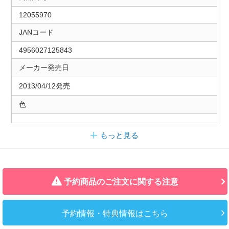
12055970
JANコード
4956027125843
メーカー発売日
2013/04/12発売
色
もっと見る
予約商品のご注文に関する注意
予約情報・特典情報はこちら