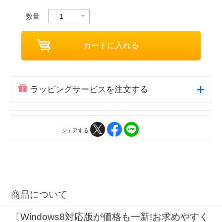
数量
ラッピングサービスを注文する
シェアする
商品について
〔Windows8対応版が価格も一新!お求めやすく