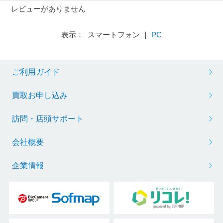
レビューがありません
表示： スマートフォン ｜
PC
ご利用ガイド
買取お申し込み
訪問・店頭サポート
会社概要
企業情報