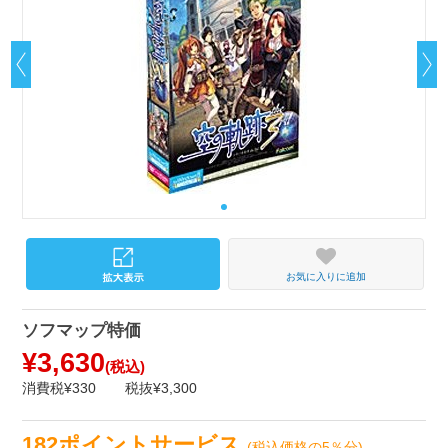
お気に入りに追加
ソフマップ特価
¥3,630
(税込)
消費税¥330
税抜¥3,300
182ポイントサービス
(税込価格の5％分)