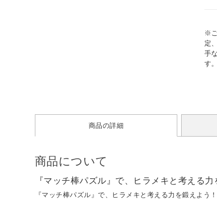
※
定
手
す
商品の詳細
商品について
『マッチ棒パズル』で、ヒラメキと考える力
『マッチ棒パズル』で、ヒラメキと考える力を鍛えよう！