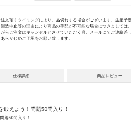
ご注文頂くタイミングにより、品切れする場合がございます。生産予
、製造中止等の理由により商品の手配が不可能な場合につきましては
ながらご注文はキャンセルとさせていただく旨、メールにてご連絡差
。あらかじめご了承をお願い致します。
仕様詳細
商品レビュー
を鍛えよう！問題50問入り！
問題50問入り！