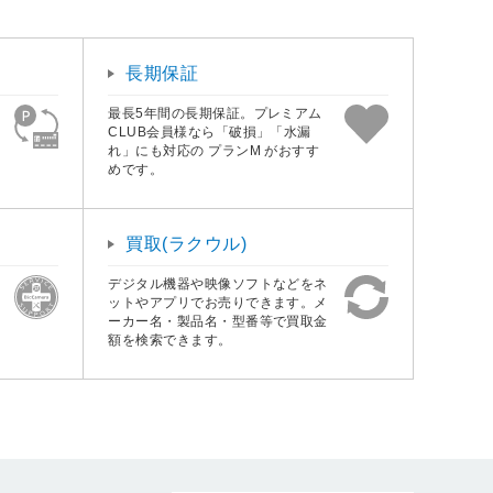
長期保証
最長5年間の長期保証。プレミアム
CLUB会員様なら「破損」「水漏
れ」にも対応の プランM がおすす
めです。
買取(ラクウル)
デジタル機器や映像ソフトなどをネ
ットやアプリでお売りできます。メ
ーカー名・製品名・型番等で買取金
額を検索できます。