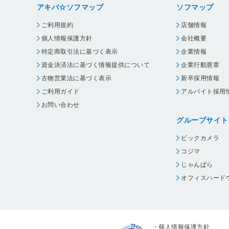
アキバ☆ソフマップ
ソフマップ
ご利用規約
店舗情報
個人情報保護方針
会社概要
特定商取引法に基づく表示
企業情報
資金決済法に基づく情報提供について
企業行動憲章
古物営業法に基づく表示
新卒採用情報
ご利用ガイド
アルバイト採用
お問い合わせ
グループサイト
ビックカメラ
コジマ
じゃんぱら
オフィスハード
・
個人情報保護方針