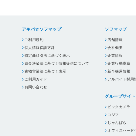
アキバ☆ソフマップ
ソフマップ
ご利用規約
店舗情報
個人情報保護方針
会社概要
特定商取引法に基づく表示
企業情報
資金決済法に基づく情報提供について
企業行動憲章
古物営業法に基づく表示
新卒採用情報
ご利用ガイド
アルバイト採用
お問い合わせ
グループサイト
ビックカメラ
コジマ
じゃんぱら
オフィスハード