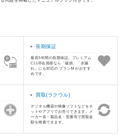
長期保証
最長5年間の長期保証。プレミアム
CLUB会員様なら「破損」「水漏
れ」にも対応の プランM がおすす
めです。
買取(ラクウル)
デジタル機器や映像ソフトなどをネ
ットやアプリでお売りできます。メ
ーカー名・製品名・型番等で買取金
額を検索できます。