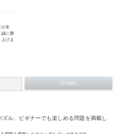
定が未
、誠に勝
し上げま
パズル。ビギナーでも楽しめる問題を満載し
める問題を満載したマニュアルブック付きです。