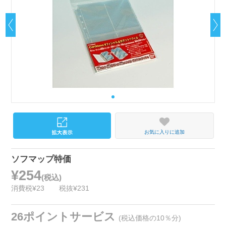
お気に入りに追加
ソフマップ特価
¥254
(税込)
消費税¥23
税抜¥231
26ポイントサービス
(税込価格の10％分)