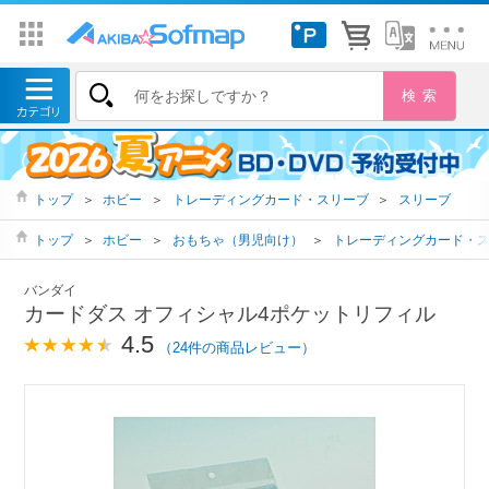
トップ
＞
ホビー
＞
トレーディングカード・スリーブ
＞
スリーブ
トップ
＞
ホビー
＞
おもちゃ（男児向け）
＞
トレーディングカード・
バンダイ
カードダス オフィシャル4ポケットリフィル
4.5
（24件の商品レビュー）