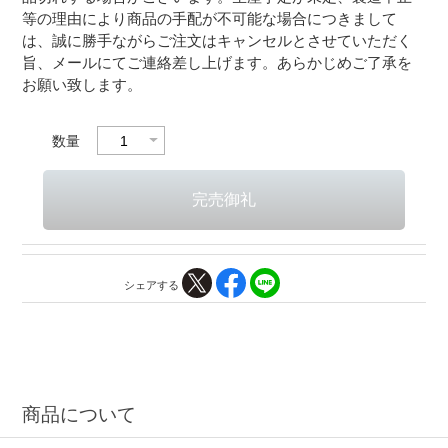
等の理由により商品の手配が不可能な場合につきまして
は、誠に勝手ながらご注文はキャンセルとさせていただく
旨、メールにてご連絡差し上げます。あらかじめご了承を
お願い致します。
数量
シェアする
商品について