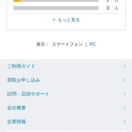
0
人
もっと見る
表示： スマートフォン ｜
PC
ご利用ガイド
買取お申し込み
訪問・店頭サポート
会社概要
企業情報