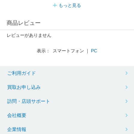
もっと見る
商品レビュー
レビューがありません
表示： スマートフォン ｜
PC
ご利用ガイド
買取お申し込み
訪問・店頭サポート
会社概要
企業情報