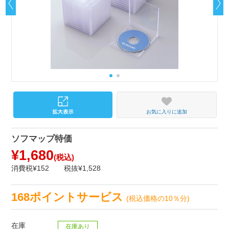
お気に入りに追加
ソフマップ特価
¥1,680
(税込)
消費税¥152
税抜¥1,528
168ポイントサービス
(税込価格の10％分)
在庫
在庫あり