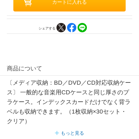
シェアする
商品について
〔メディア収納：BD／DVD／CD対応収納ケー
ス〕 一般的な音楽用CDケースと同じ厚さのプ
ラケース。インデックスカードだけでなく背ラ
ベルも収納できます。（1枚収納×30セット・
クリア）
もっと見る