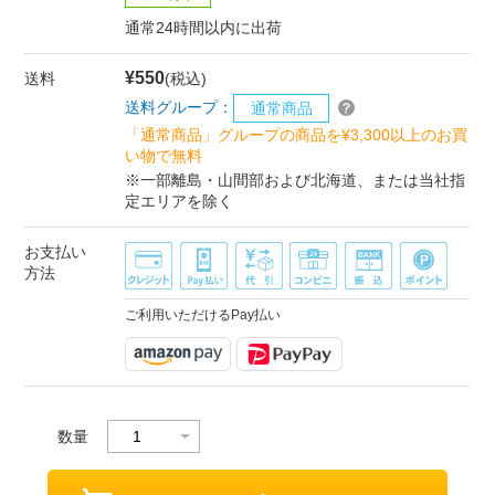
通常24時間以内に出荷
¥550
送料
(税込)
送料グループ：
通常商品
「通常商品」グループの商品を¥3,300以上のお買
い物で無料
※一部離島・山間部および北海道、または当社指
定エリアを除く
お支払い
方法
ご利用いただけるPay払い
数量