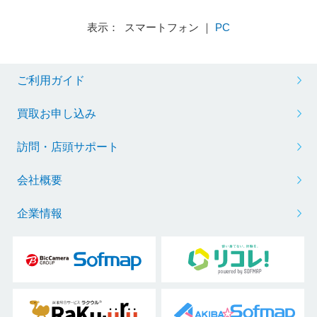
表示： スマートフォン ｜
PC
ご利用ガイド
買取お申し込み
訪問・店頭サポート
会社概要
企業情報