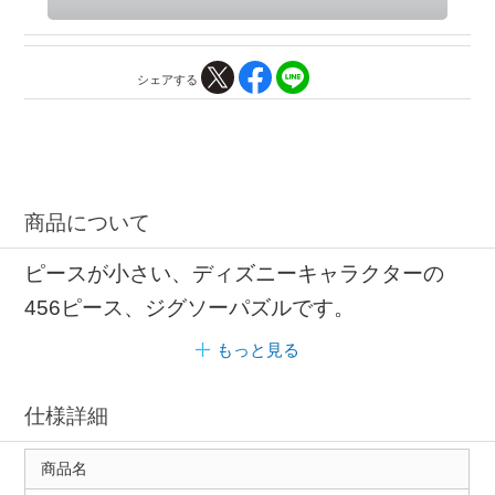
シェアする
商品について
ピースが小さい、ディズニーキャラクターの
456ピース、ジグソーパズルです。
もっと見る
仕様詳細
商品名