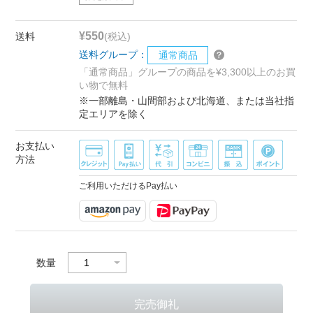
¥550
送料
(税込)
送料グループ：
通常商品
「通常商品」グループの商品を¥3,300以上のお買
い物で無料
※一部離島・山間部および北海道、または当社指
定エリアを除く
お支払い
方法
ご利用いただけるPay払い
数量