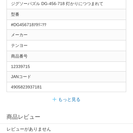
ジグソーパズル DG-456-718 灯かりにつつまれて
型番
#DG456718ｱｶﾘﾆﾂﾂ
メーカー
テンヨー
商品番号
12339715
JANコード
4905823937181
もっと見る
商品レビュー
レビューがありません