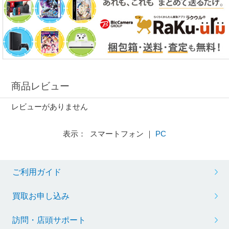
商品レビュー
レビューがありません
表示： スマートフォン ｜
PC
ご利用ガイド
買取お申し込み
訪問・店頭サポート