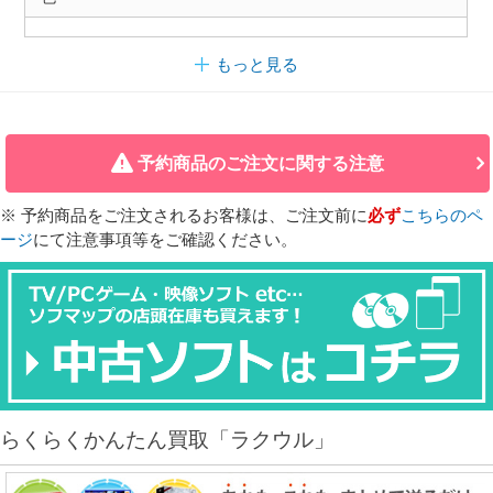
もっと見る
予約商品のご注文に関する注意
※ 予約商品をご注文されるお客様は、ご注文前に
必ず
こちらのペ
ージ
にて注意事項等をご確認ください。
らくらくかんたん買取「ラクウル」