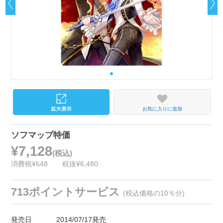
お気に入りに追加
ソフマップ特価
¥7,128
(税込)
消費税¥648
税抜¥6,480
713ポイントサービス
(税込価格の10％分)
発売日
2014/07/17発売