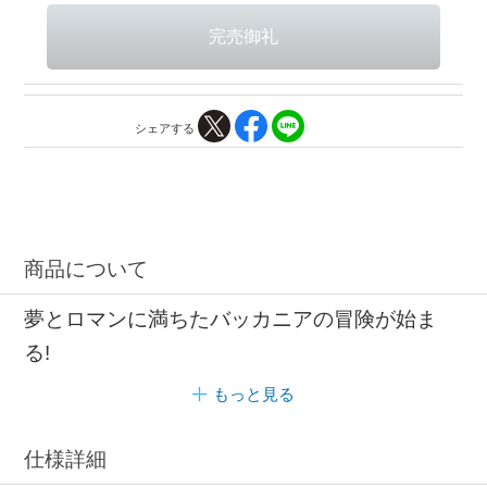
シェアする
商品について
夢とロマンに満ちたバッカニアの冒険が始ま
る!
もっと見る
仕様詳細