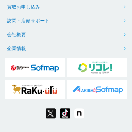
買取お申し込み
訪問・店頭サポート
会社概要
企業情報