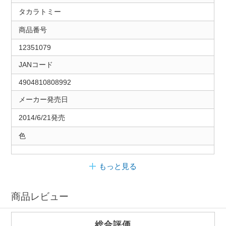
タカラトミー
商品番号
12351079
JANコード
4904810808992
メーカー発売日
2014/6/21発売
色
もっと見る
商品レビュー
総合評価