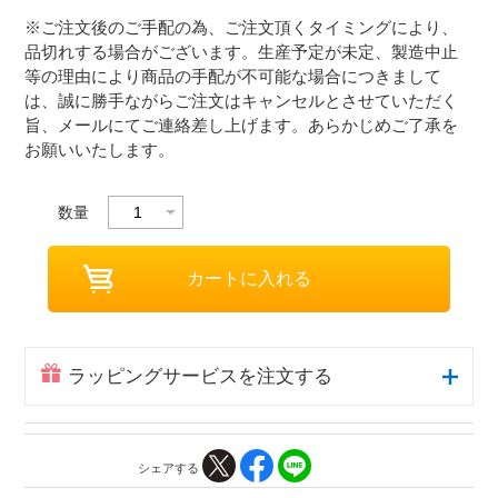
※ご注文後のご手配の為、ご注文頂くタイミングにより、
品切れする場合がございます。生産予定が未定、製造中止
等の理由により商品の手配が不可能な場合につきまして
は、誠に勝手ながらご注文はキャンセルとさせていただく
旨、メールにてご連絡差し上げます。あらかじめご了承を
お願いいたします。
数量
ラッピングサービスを注文する
シェアする