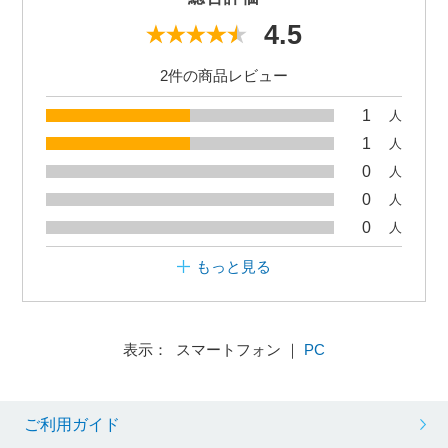
4.5
2件の商品レビュー
1
人
1
人
0
人
0
人
0
人
もっと見る
表示： スマートフォン ｜
PC
ご利用ガイド