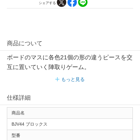
シェアする
商品について
ボードのマスに各色21個の形の違うピースを交
互に置いていく陣取りゲーム。
もっと見る
仕様詳細
商品名
BJV44 ブロックス
型番