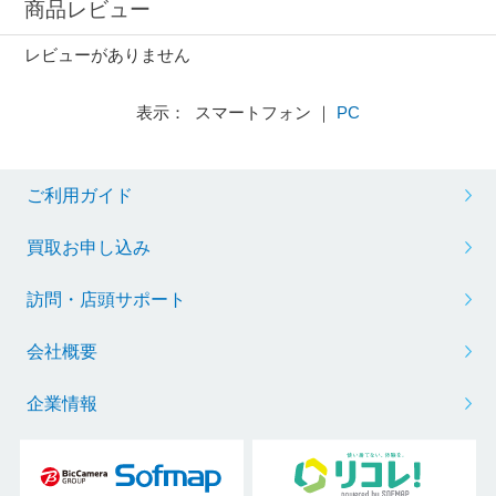
商品レビュー
レビューがありません
表示： スマートフォン ｜
PC
ご利用ガイド
買取お申し込み
訪問・店頭サポート
会社概要
企業情報