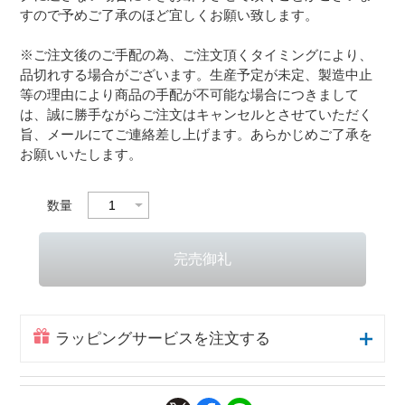
すので予めご了承のほど宜しくお願い致します。
※ご注文後のご手配の為、ご注文頂くタイミングにより、
品切れする場合がございます。生産予定が未定、製造中止
等の理由により商品の手配が不可能な場合につきまして
は、誠に勝手ながらご注文はキャンセルとさせていただく
旨、メールにてご連絡差し上げます。あらかじめご了承を
お願いいたします。
数量
ラッピングサービスを注文する