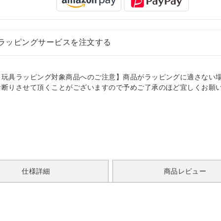
ラッピングサービスを注文する
【玩具ラッピング対象商品へのご注意】商品がラッピングに適さない
お断りさせて頂くことがございますので予めご了承のほど宜しくお願
。
仕様詳細
商品レビュー