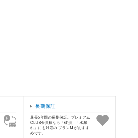
長期保証
最長5年間の長期保証。プレミアム
CLUB会員様なら「破損」「水漏
れ」にも対応の プランM がおすす
めです。