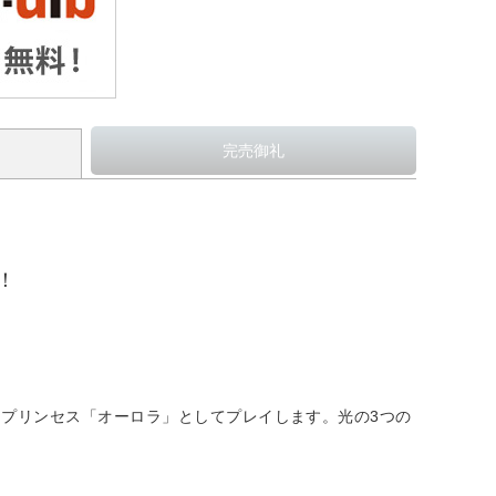
！
プリンセス「オーロラ」としてプレイします。光の3つの