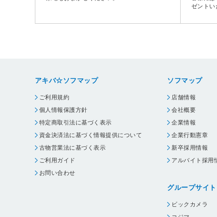
ゼントい
アキバ☆ソフマップ
ソフマップ
ご利用規約
店舗情報
個人情報保護方針
会社概要
特定商取引法に基づく表示
企業情報
資金決済法に基づく情報提供について
企業行動憲章
古物営業法に基づく表示
新卒採用情報
ご利用ガイド
アルバイト採用
お問い合わせ
グループサイト
ビックカメラ