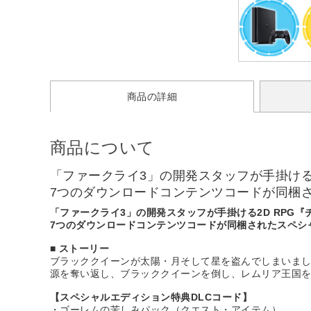
商品の詳細
商品について
「ファークライ3」の開発スタッフが手掛ける2D
7つのダウンロードコンテンツコードが同梱
「ファークライ3」の開発スタッフが手掛ける2D RPG『チャ
7つのダウンロードコンテンツコードが同梱されたスペシ
■ ストーリー
ブラッククイーンが太陽・月そして星を盗んでしまいまし
源を奪い返し、ブラッククイーンを倒し、レムリア王国
【スペシャルエディション特典DLCコード】
・ゴーレムの苦しみパック（クエスト・アイテム）