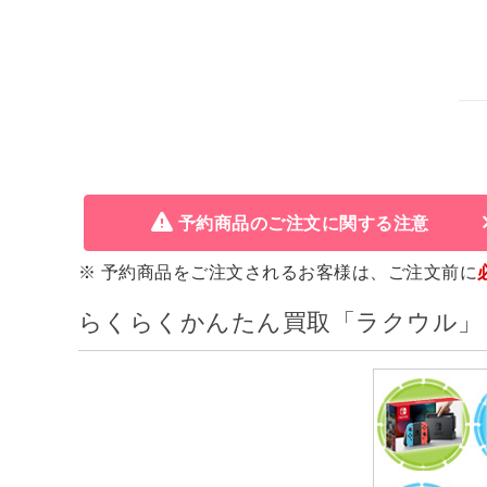
予約商品のご注文に関する注意
※ 予約商品をご注文されるお客様は、ご注文前に
らくらくかんたん買取「ラクウル」