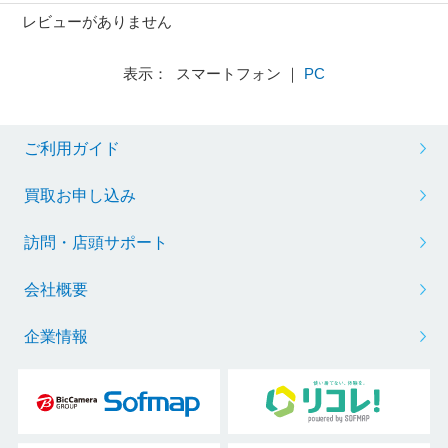
レビューがありません
表示： スマートフォン ｜
PC
ご利用ガイド
買取お申し込み
訪問・店頭サポート
会社概要
企業情報