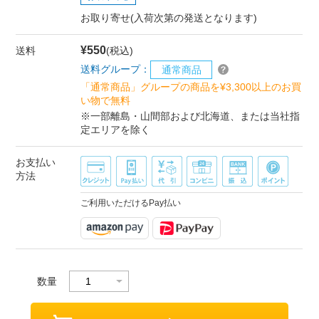
お取り寄せ(入荷次第の発送となります)
¥550
送料
(税込)
送料グループ：
通常商品
「通常商品」グループの商品を¥3,300以上のお買
い物で無料
※一部離島・山間部および北海道、または当社指
定エリアを除く
お支払い
方法
ご利用いただけるPay払い
数量