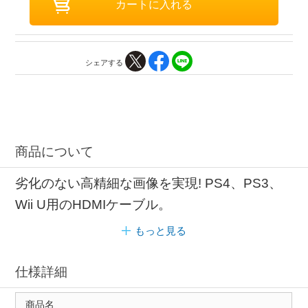
シェアする
商品について
劣化のない高精細な画像を実現! PS4、PS3、
Wii U用のHDMIケーブル。
もっと見る
仕様詳細
商品名