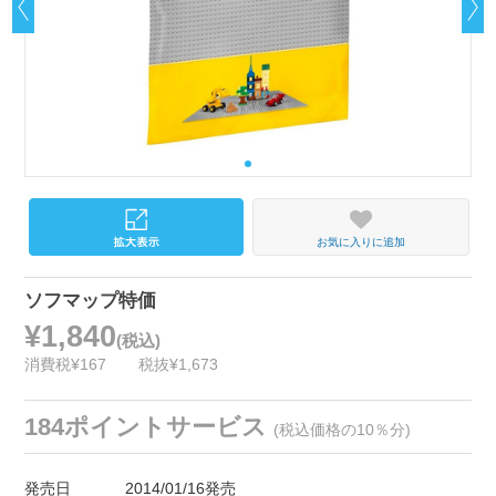
お気に入りに追加
ソフマップ特価
¥1,840
(税込)
消費税¥167
税抜¥1,673
184ポイントサービス
(税込価格の10％分)
発売日
2014/01/16発売