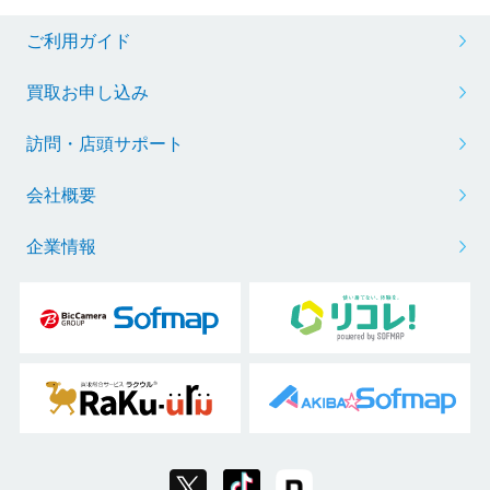
ご利用ガイド
買取お申し込み
訪問・店頭サポート
会社概要
企業情報