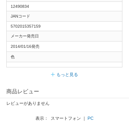
12490834
JANコード
5702015357159
メーカー発売日
2014/01/16発売
色
もっと見る
商品レビュー
レビューがありません
表示： スマートフォン ｜
PC