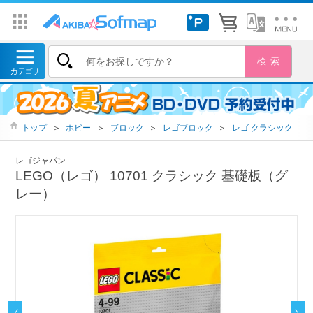
トップ
＞
ホビー
＞
ブロック
＞
レゴブロック
＞
レゴ クラシック
レゴジャパン
LEGO（レゴ） 10701 クラシック 基礎板（グ
レー）