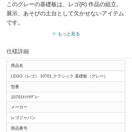
このグレーの基礎板は、レゴ(R) 作品の組立、
展示、あそびの土台として欠かせないアイテム
です。
もっと見る
仕様詳細
商品名
LEGO（レゴ） 10701 クラシック 基礎板（グレー）
型番
10701ｷｿｲﾀｸﾞﾚｰ
メーカー
レゴジャパン
商品番号