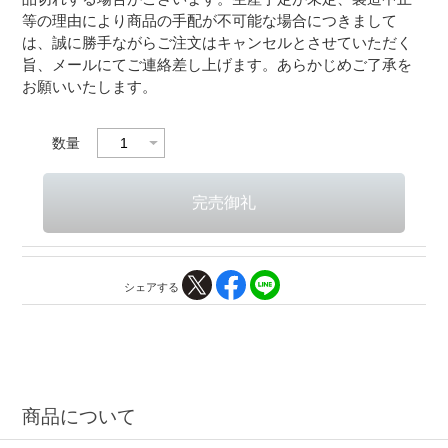
等の理由により商品の手配が不可能な場合につきまして
は、誠に勝手ながらご注文はキャンセルとさせていただく
旨、メールにてご連絡差し上げます。あらかじめご了承を
お願いいたします。
数量
シェアする
商品について