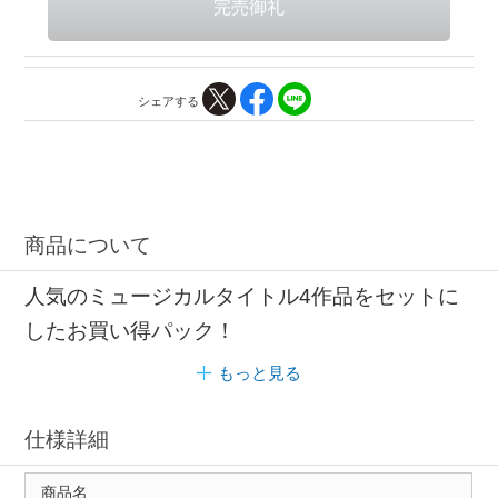
シェアする
商品について
人気のミュージカルタイトル4作品をセットに
したお買い得パック！
もっと見る
仕様詳細
商品名