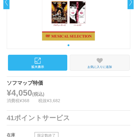
お気に入りに追加
ソフマップ特価
¥4,050
(税込)
消費税¥368
税抜¥3,682
41ポイントサービス
在庫
限定数終了