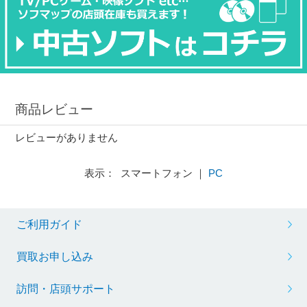
商品レビュー
レビューがありません
表示： スマートフォン ｜
PC
ご利用ガイド
買取お申し込み
訪問・店頭サポート