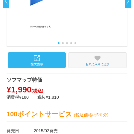
お気に入りに追加
ソフマップ特価
¥1,990
(税込)
消費税¥180
税抜¥1,810
100ポイントサービス
(税込価格の5％分)
発売日
2015/02発売