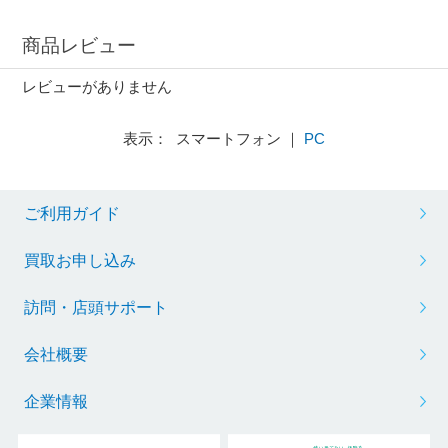
商品レビュー
レビューがありません
表示： スマートフォン ｜
PC
ご利用ガイド
買取お申し込み
訪問・店頭サポート
会社概要
企業情報