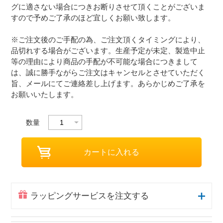
グに適さない場合につきお断りさせて頂くことがございま
すので予めご了承のほど宜しくお願い致します。
※ご注文後のご手配の為、ご注文頂くタイミングにより、
品切れする場合がございます。生産予定が未定、製造中止
等の理由により商品の手配が不可能な場合につきまして
は、誠に勝手ながらご注文はキャンセルとさせていただく
旨、メールにてご連絡差し上げます。あらかじめご了承を
お願いいたします。
数量
ラッピングサービスを注文する