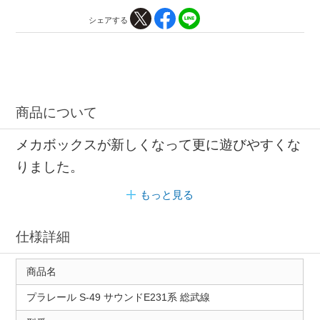
シェアする
商品について
メカボックスが新しくなって更に遊びやすくな
りました。
もっと見る
仕様詳細
商品名
プラレール S-49 サウンドE231系 総武線