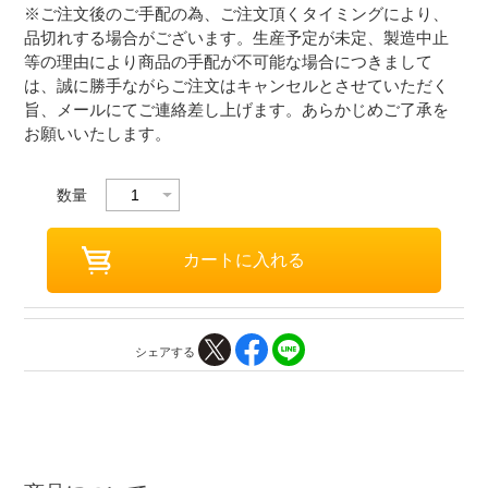
※ご注文後のご手配の為、ご注文頂くタイミングにより、
品切れする場合がございます。生産予定が未定、製造中止
等の理由により商品の手配が不可能な場合につきまして
は、誠に勝手ながらご注文はキャンセルとさせていただく
旨、メールにてご連絡差し上げます。あらかじめご了承を
お願いいたします。
数量
シェアする