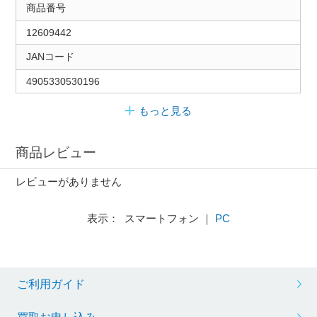
商品番号
12609442
JANコード
4905330530196
もっと見る
商品レビュー
レビューがありません
表示： スマートフォン ｜
PC
ご利用ガイド