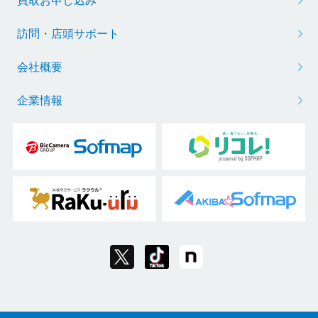
買取お申し込み
訪問・店頭サポート
会社概要
企業情報