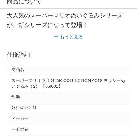
商品について
大人気のスーパーマリオぬいぐるみシリーズ
が、新シリーズになって登場！
もっと見る
仕様詳細
商品名
スーパーマリオ ALL STAR COLLECTION AC19 ヨッシーぬ
いぐるみ（S） 【sof001】
型番
ﾇｲｸﾞﾙﾐﾖｯｼｰM
メーカー
三英貿易