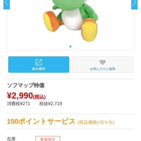
お気に入りに追加
ソフマップ特価
¥2,990
(税込)
消費税¥271
税抜¥2,719
150ポイントサービス
(税込価格の5％分)
在庫
数量限定