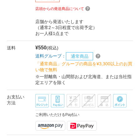
店頭からの発送商品について
店舗から発送いたします
（通常2～3日程度で出荷予定）
お一人様1点まで
¥550
送料
(税込)
送料グループ：
通常商品
「通常商品」グループの商品を¥3,300以上のお買
い物で無料
※一部離島・山間部および北海道、または当社指
定エリアを除く
お支払い
方法
ご利用いただけるPay払い