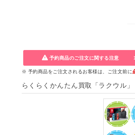
予約商品のご注文に関する注意
※ 予約商品をご注文されるお客様は、ご注文前に
らくらくかんたん買取「ラクウル」