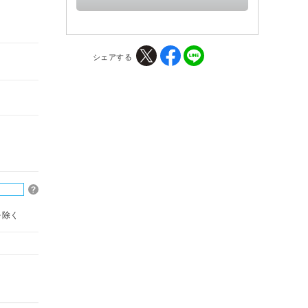
シェアする
を除く