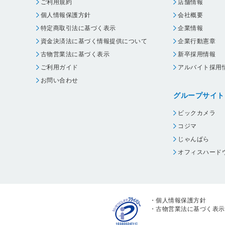
ご利用規約
店舗情報
個人情報保護方針
会社概要
特定商取引法に基づく表示
企業情報
資金決済法に基づく情報提供について
企業行動憲章
古物営業法に基づく表示
新卒採用情報
ご利用ガイド
アルバイト採用
お問い合わせ
グループサイト
ビックカメラ
コジマ
じゃんぱら
オフィスハード
・
個人情報保護方針
・
古物営業法に基づく表示