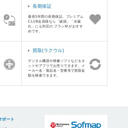
長期保証
最長5年間の長期保証。プレミアム
CLUB会員様なら「破損」「水漏
れ」にも対応の プランM がおすす
めです。
買取(ラクウル)
デジタル機器や映像ソフトなどをネ
ットやアプリでお売りできます。メ
ーカー名・製品名・型番等で買取金
額を検索できます。
サポート