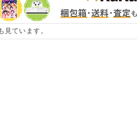
も見ています。