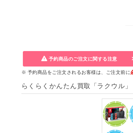
予約商品のご注文に関する注意
※ 予約商品をご注文されるお客様は、ご注文前に
らくらくかんたん買取「ラクウル」