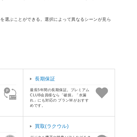
かを選ぶことができる。選択によって異なるシーンが見ら
長期保証
最長5年間の長期保証。プレミアム
CLUB会員様なら「破損」「水漏
れ」にも対応の プランM がおすす
めです。
買取(ラクウル)