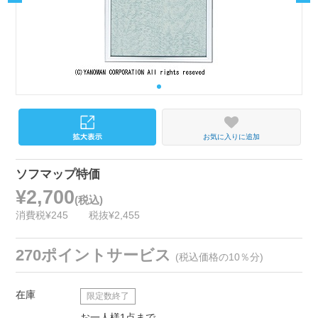
お気に入りに追加
ソフマップ特価
¥2,700
(税込)
消費税¥245
税抜¥2,455
270ポイントサービス
(税込価格の10％分)
在庫
限定数終了
お一人様1点まで