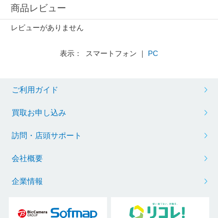
商品レビュー
レビューがありません
表示： スマートフォン ｜
PC
ご利用ガイド
買取お申し込み
訪問・店頭サポート
会社概要
企業情報