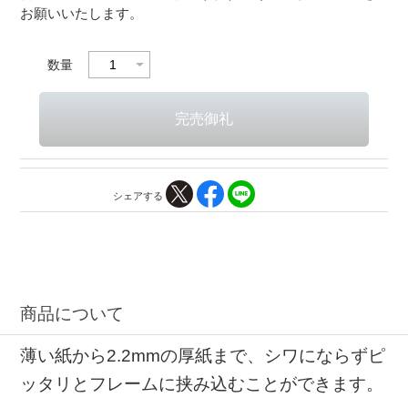
お願いいたします。
数量
シェアする
商品について
薄い紙から2.2mmの厚紙まで、シワにならずピ
ッタリとフレームに挟み込むことができます。