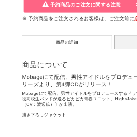
予約商品のご注文に関する注意
※ 予約商品をご注文されるお客様は、ご注文前に
商品の詳細
商品について
Mobageにて配信、男性アイドルをプロデュー
リーズより、第4弾CDがリリース！
Mobageにて配信、男性アイドルをプロデュースするドラマ
役高校生バンドが送るピカピカ青春ユニット、High×Jo
（CV：渡辺鉱）〕が出演。
描き下ろしジャケット