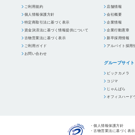
ご利用規約
店舗情報
個人情報保護方針
会社概要
特定商取引法に基づく表示
企業情報
資金決済法に基づく情報提供について
企業行動憲章
古物営業法に基づく表示
新卒採用情報
ご利用ガイド
アルバイト採用
お問い合わせ
グループサイト
ビックカメラ
コジマ
じゃんぱら
オフィスハード
・
個人情報保護方針
・
古物営業法に基づく表示