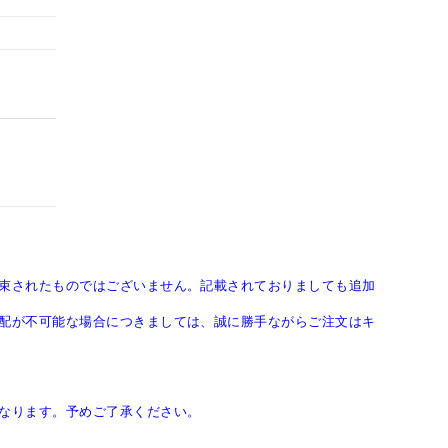
束されたものではございません。記載されておりましても追加
配が不可能な場合につきましては、誠に勝手ながらご注文はキ
なります。予めご了承ください。