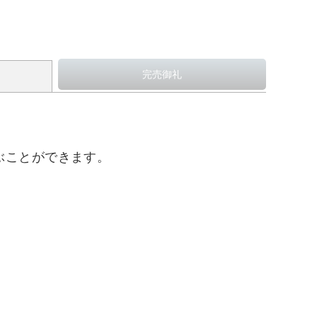
ぶことができます。