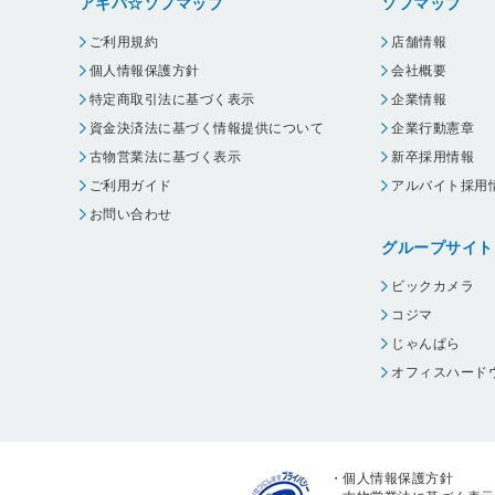
アキバ☆ソフマップ
ソフマップ
ご利用規約
店舗情報
個人情報保護方針
会社概要
特定商取引法に基づく表示
企業情報
資金決済法に基づく情報提供について
企業行動憲章
古物営業法に基づく表示
新卒採用情報
ご利用ガイド
アルバイト採用
お問い合わせ
グループサイト
ビックカメラ
コジマ
じゃんぱら
オフィスハード
・
個人情報保護方針