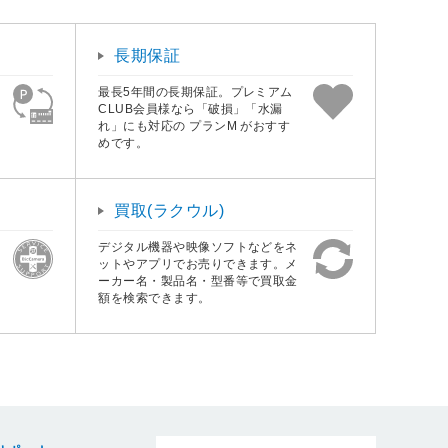
長期保証
最長5年間の長期保証。プレミアム
CLUB会員様なら「破損」「水漏
れ」にも対応の プランM がおすす
めです。
買取(ラクウル)
デジタル機器や映像ソフトなどをネ
ットやアプリでお売りできます。メ
ーカー名・製品名・型番等で買取金
額を検索できます。