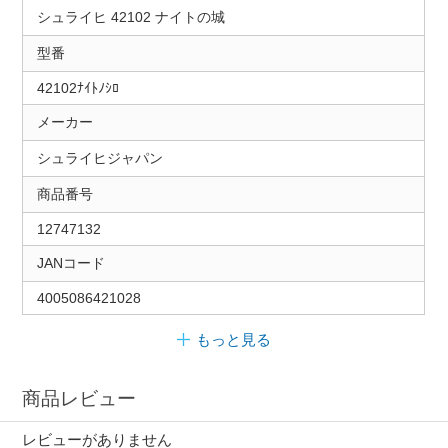
シュライヒ 42102 ナイトの城
型番
42102ﾅｲﾄﾉｼﾛ
メーカー
シュライヒジャパン
商品番号
12747132
JANコード
4005086421028
もっと見る
商品レビュー
レビューがありません