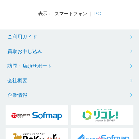
表示： スマートフォン ｜
PC
ご利用ガイド
買取お申し込み
訪問・店頭サポート
会社概要
企業情報