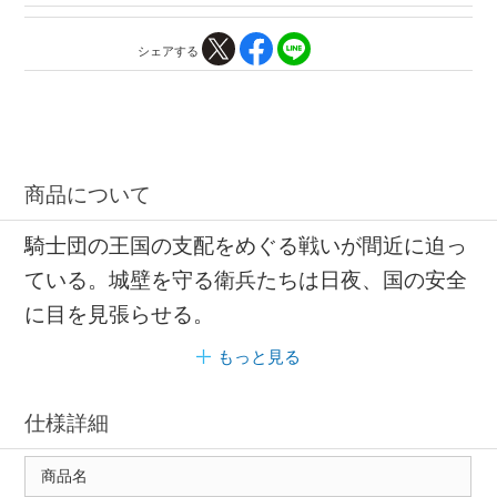
シェアする
商品について
騎士団の王国の支配をめぐる戦いが間近に迫っ
ている。城壁を守る衛兵たちは日夜、国の安全
に目を見張らせる。
もっと見る
仕様詳細
商品名