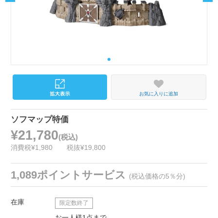
お気に入りに追加
ソフマップ特価
¥21,780
(税込)
消費税¥1,980
税抜¥19,800
1,089ポイントサービス
(税込価格の5％分)
在庫
限定数終了
お一人様1点まで