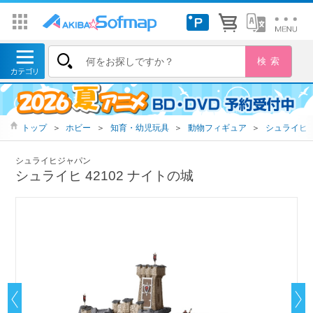
トップ
＞
ホビー
＞
知育・幼児玩具
＞
動物フィギュア
＞
シュライヒ
シュライヒジャパン
シュライヒ 42102 ナイトの城