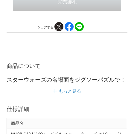
シェアする
商品について
スターウォーズの名場面をジグソーパズルで！
もっと見る
仕様詳細
商品名