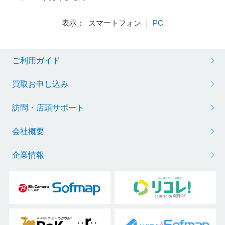
表示： スマートフォン ｜
PC
ご利用ガイド
買取お申し込み
訪問・店頭サポート
会社概要
企業情報