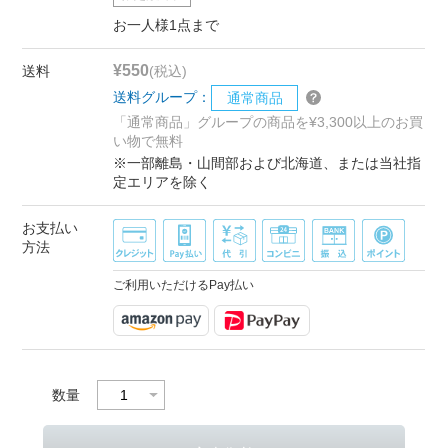
お一人様1点まで
¥550
送料
(税込)
送料グループ：
通常商品
「通常商品」グループの商品を¥3,300以上のお買
い物で無料
※一部離島・山間部および北海道、または当社指
定エリアを除く
お支払い
方法
ご利用いただけるPay払い
数量