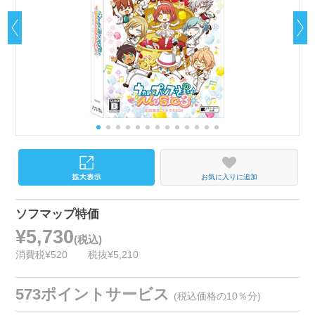
お気に入りに追加
ソフマップ特価
¥5,730
(税込)
消費税¥520
税抜¥5,210
573ポイントサービス
(税込価格の10％分)