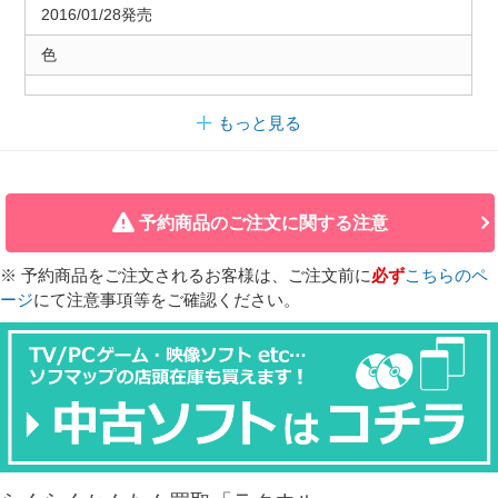
2016/01/28発売
色
もっと見る
予約商品のご注文に関する注意
※ 予約商品をご注文されるお客様は、ご注文前に
必ず
こちらのペ
ージ
にて注意事項等をご確認ください。