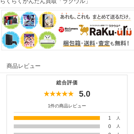
らくらくかんたん買取「ラクウル」
商品レビュー
総合評価
5.0
1件の商品レビュー
1
人
0
人