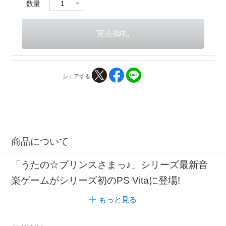
数量
シェアする
商品について
「うたの☆プリンスさまっ♪」シリーズ最新音
楽ゲームがシリーズ初のPS Vitaに登場!
もっと見る