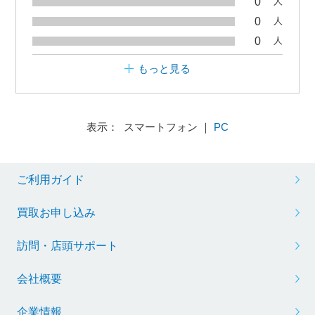
0
人
0
人
0
人
もっと見る
表示： スマートフォン ｜
PC
ご利用ガイド
買取お申し込み
訪問・店頭サポート
会社概要
企業情報