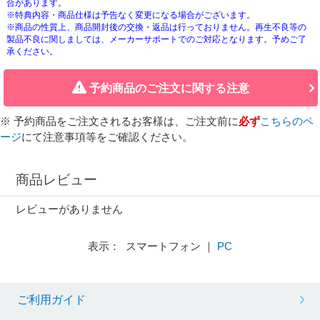
合があります。
※特典内容・商品仕様は予告なく変更になる場合がございます。
※商品の性質上、商品開封後の交換・返品は行っておりません。再生不良等の
製品不良に関しましては、メーカーサポートでのご対応となります。予めご了
承ください。
予約商品のご注文に関する注意
※ 予約商品をご注文されるお客様は、ご注文前に
必ず
こちらのペ
ージ
にて注意事項等をご確認ください。
商品レビュー
レビューがありません
表示： スマートフォン ｜
PC
ご利用ガイド