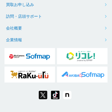
買取お申し込み
訪問・店頭サポート
会社概要
企業情報