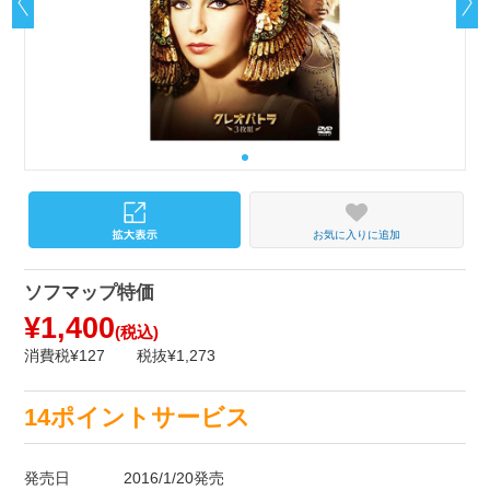
お気に入りに追加
ソフマップ特価
¥1,400
(税込)
消費税¥127
税抜¥1,273
14ポイントサービス
発売日
2016/1/20発売