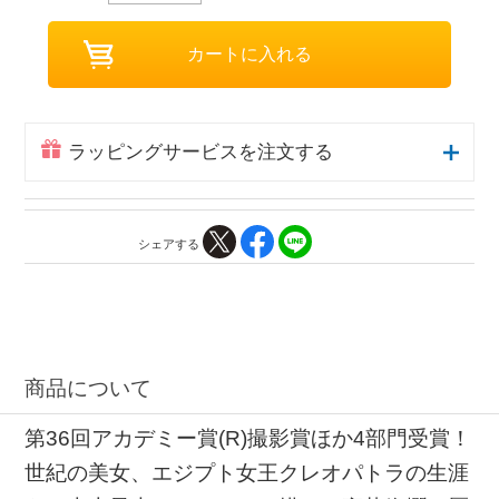
ラッピングサービスを注文する
シェアする
商品について
第36回アカデミー賞(R)撮影賞ほか4部門受賞！
世紀の美女、エジプト女王クレオパトラの生涯