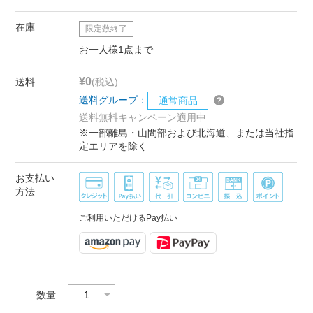
在庫
限定数終了
お一人様1点まで
¥0
送料
(税込)
送料グループ：
通常商品
送料無料キャンペーン適用中
※一部離島・山間部および北海道、または当社指
定エリアを除く
お支払い
方法
ご利用いただけるPay払い
数量