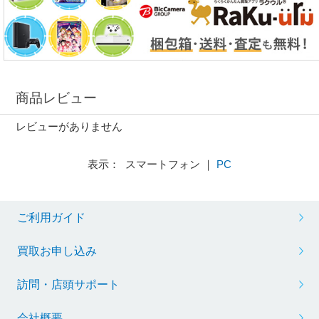
商品レビュー
レビューがありません
表示： スマートフォン ｜
PC
ご利用ガイド
買取お申し込み
訪問・店頭サポート
会社概要