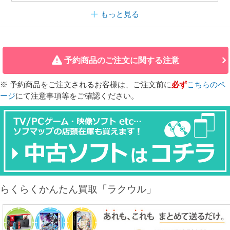
もっと見る
予約商品のご注文に関する注意
※ 予約商品をご注文されるお客様は、ご注文前に
必ず
こちらのペ
ージ
にて注意事項等をご確認ください。
らくらくかんたん買取「ラクウル」