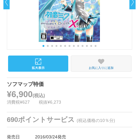
お気に入りに追加
ソフマップ特価
¥6,900
(税込)
消費税¥627
税抜¥6,273
690ポイントサービス
(税込価格の10％分)
発売日
2016/03/24発売