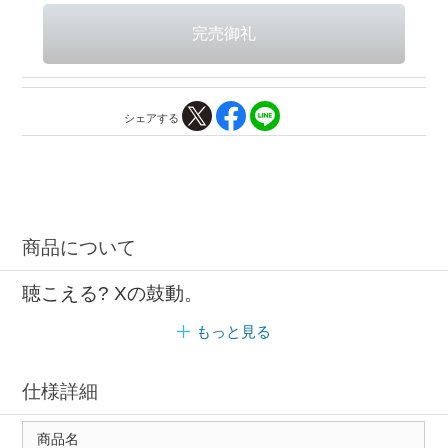
シェアする
商品について
聴こえる? Xの鼓動。
もっと見る
仕様詳細
商品名