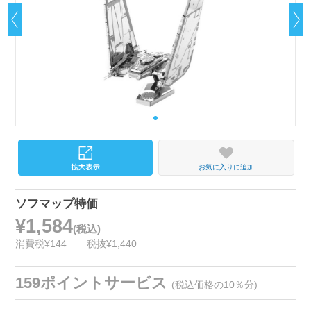
お気に入りに追加
ソフマップ特価
¥1,584
(税込)
消費税¥144
税抜¥1,440
159ポイントサービス
(税込価格の10％分)