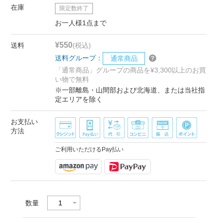
在庫
限定数終了
お一人様1点まで
¥550
送料
(税込)
送料グループ：
通常商品
「通常商品」グループの商品を¥3,300以上のお買
い物で無料
※一部離島・山間部および北海道、または当社指
定エリアを除く
お支払い
方法
ご利用いただけるPay払い
数量