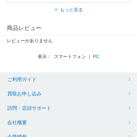
もっと見る
商品レビュー
レビューがありません
表示： スマートフォン ｜
PC
ご利用ガイド
買取お申し込み
訪問・店頭サポート
会社概要
企業情報