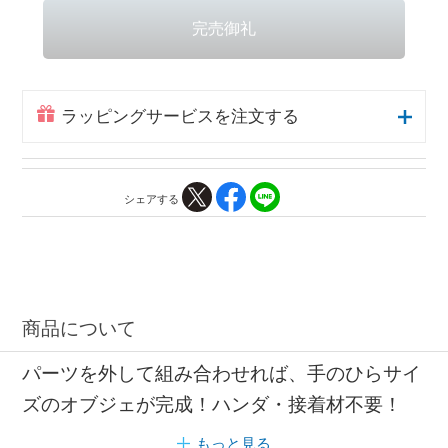
ラッピングサービスを注文する
シェアする
商品について
パーツを外して組み合わせれば、手のひらサイ
ズのオブジェが完成！ハンダ・接着材不要！
もっと見る