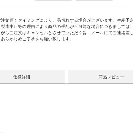
ご注文頂くタイミングにより、品切れする場合がございます。生産予
、製造中止等の理由により商品の手配が不可能な場合につきましては
ながらご注文はキャンセルとさせていただく旨、メールにてご連絡差
。あらかじめご了承をお願い致します。
仕様詳細
商品レビュー