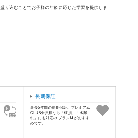
を盛り込むことでお子様の年齢に応じた学習を提供しま
長期保証
最長5年間の長期保証。プレミアム
CLUB会員様なら「破損」「水漏
れ」にも対応の プランM がおすす
めです。