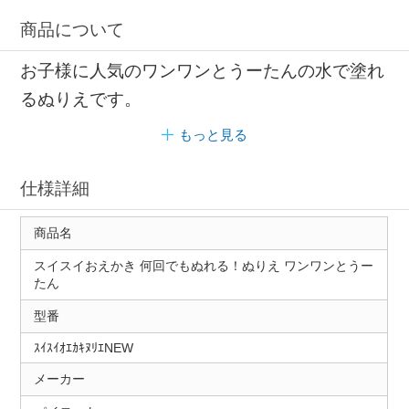
商品について
お子様に人気のワンワンとうーたんの水で塗れ
るぬりえです。
もっと見る
仕様詳細
商品名
スイスイおえかき 何回でもぬれる！ぬりえ ワンワンとうー
たん
型番
ｽｲｽｲｵｴｶｷﾇﾘｴNEW
メーカー