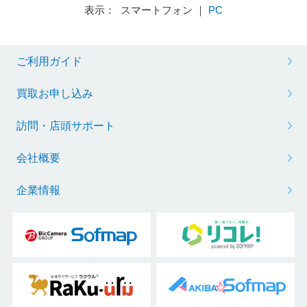
表示： スマートフォン ｜
PC
ご利用ガイド
買取お申し込み
訪問・店頭サポート
会社概要
企業情報