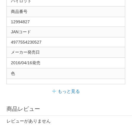
パイロット
商品番号
12994827
JANコード
4977554230527
メーカー発売日
2016/04/16発売
色
もっと見る
商品レビュー
レビューがありません