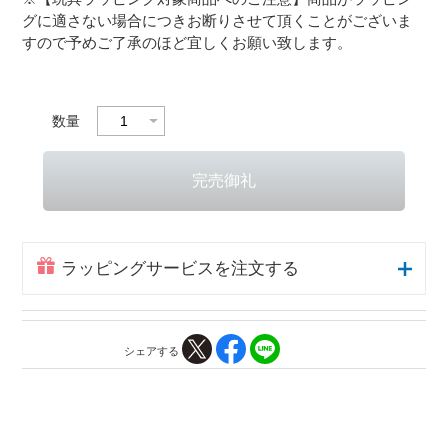
グに適さない場合につきお断りさせて頂くことがございま
すので予めご了承のほど宜しくお願い致します。
数量
ラッピングサービスを注文する
シェアする