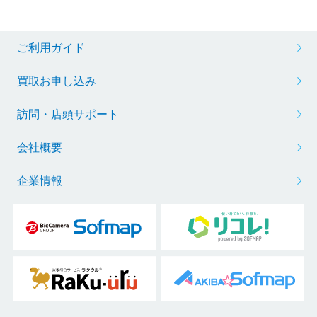
ご利用ガイド
買取お申し込み
訪問・店頭サポート
会社概要
企業情報