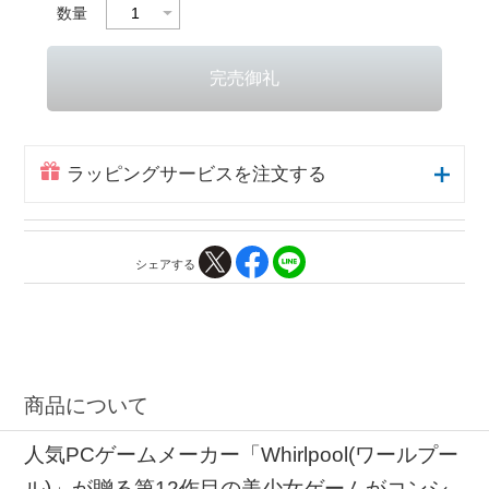
数量
ラッピングサービスを注文する
シェアする
商品について
人気PCゲームメーカー「Whirlpool(ワールプー
ル)」が贈る第12作目の美少女ゲームがコンシ