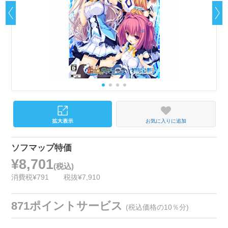
お気に入りに追加
ソフマップ特価
¥8,701
(税込)
消費税¥791
税抜¥7,910
871ポイントサービス
(税込価格の10％分)