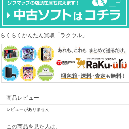
らくらくかんたん買取「ラクウル」
商品レビュー
レビューがありません
この商品を見た人は、